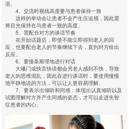
语。
4、交流时视线高度要与患者保持一致
这样的举动会让患者不会产生压迫感，因此需
将目光保持在与患者一致的高度。
5、需配合对方的谈话节奏
在开始话题后，即使不能立即得到老人的回
应，也要配合老人的节奏继续下去，直到对方给出
反应。
6、要慢条斯理地进行对话
大嗓门或快言快语都会另老人感到不快，导致
老人的思维混乱，因此在进行谈话时，要使用慢慢
地平静地说的方法，可以让人更容易理解。
7、要表示出倾听和同感：体现出认真倾听以及
试图理解对方并产生同感的姿态，才可以走进失智
症患者的内心。