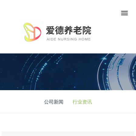
公司新闻
行业资讯