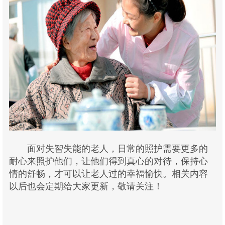
面对失智失能的老人，日常的照护需要更多的
耐心来照护他们，让他们得到真心的对待，保持心
情的舒畅，才可以让老人过的幸福愉快。相关内容
以后也会定期给大家更新，敬请关注！