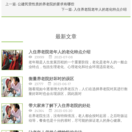
上一篇:
公建民营性质的养老院的要求有哪些
下一篇:
入住养老院老年人的老化特点介绍
最新文章
入住养老院老年人的老化特点介绍
23999
2023-07-08
老年期是人生发展历程的一个重要阶段，老化是老年人的一般企
业特点，包括生理老化、心理老化和社会环境适应老化。
衡量养老院好坏时的误区
23777
2023-06-17
随着现如今逐渐增大的养老压力，人们在选择养老院对其进行衡
量好坏时也会出现误区，因此面对
带大家来了解下入住养老院的好处
24364
2023-05-20
在养老院生活，没有特殊情况，老人都会按时起居，之后吃饭运
动等，餐食也是十分的准时，尽可能的保证老人的身心健康。