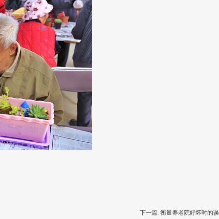
下一篇:
衡量养老院好坏时的误