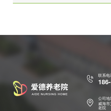
联系电
186
公司地
威海市
老院