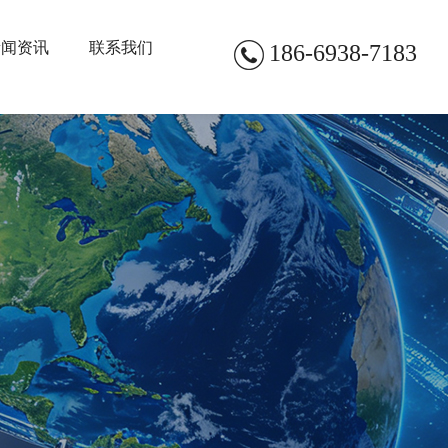
新闻资讯
联系我们
186-6938-7183