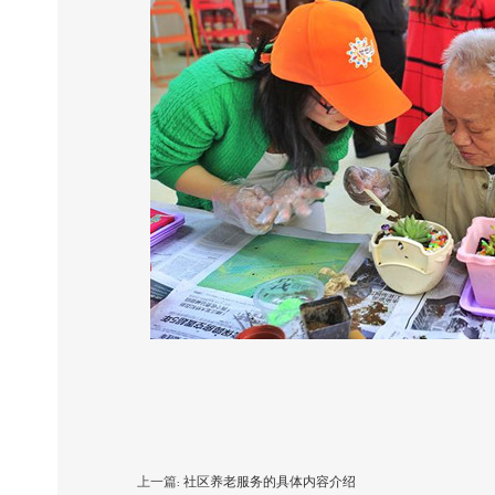
上一篇:
社区养老服务的具体内容介绍