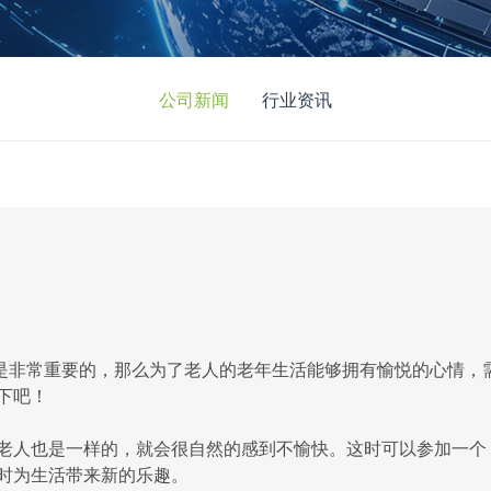
公司新闻
行业资讯
非常重要的，那么为了老人的老年生活能够拥有愉悦的心情，
下吧！
人也是一样的，就会很自然的感到不愉快。这时可以参加一个
时为生活带来新的乐趣。