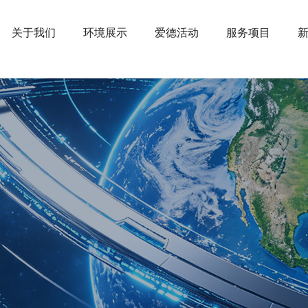
关于我们
环境展示
爱德活动
服务项目