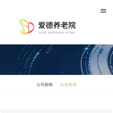
公司新闻
行业资讯