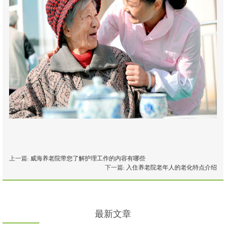
上一篇:
威海养老院带您了解护理工作的内容有哪些
下一篇:
入住养老院老年人的老化特点介绍
最新文章