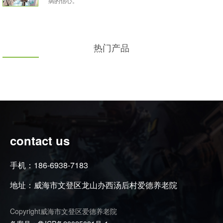
病的信心。
热门产品
contact us
手机：186-6938-7183
地址：威海市文登区龙山办西汤后村爱德养老院
Copyright威海市文登区爱德养老院