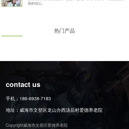
病的信心。
热门产品
contact us
手机：186-6938-7183
地址：威海市文登区龙山办西汤后村爱德养老院
Copyright威海市文登区爱德养老院