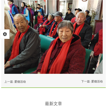
下一篇:
爱德活动
上一篇:
爱德活动
最新文章