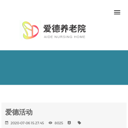
爱德活动
2020-07-06 15:27:45
8025